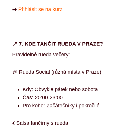
➡️
Přihlásit se na kurz
📍 7. KDE TANČIT RUEDA V PRAZE?
Pravidelné rueda večery:
🎉 Rueda Social (různá místa v Praze)
Kdy: Obvykle pátek nebo sobota
Čas: 20:00-23:00
Pro koho: Začátečníky i pokročilé
💃 Salsa tančírny s rueda