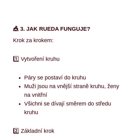
🎪 3. JAK RUEDA FUNGUJE?
Krok za krokem:
1️⃣ Vytvoření kruhu
Páry se postaví do kruhu
Muži jsou na vnější straně kruhu, ženy
na vnitřní
Všichni se dívají směrem do středu
kruhu
2️⃣ Základní krok