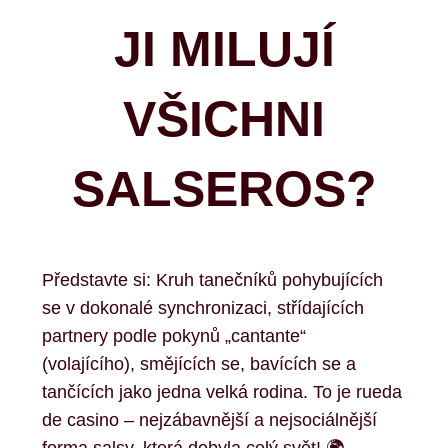
JI MILUJÍ
VŠICHNI
SALSEROS?
Představte si: Kruh tanečníků pohybujících
se v dokonalé synchronizaci, střídajících
partnery podle pokynů „cantante“
(volajícího), smějících se, bavících se a
tančících jako jedna velká rodina. To je rueda
de casino – nejzábavnější a nejsociálnější
forma salsy, která dobyla celý svět! 🌍