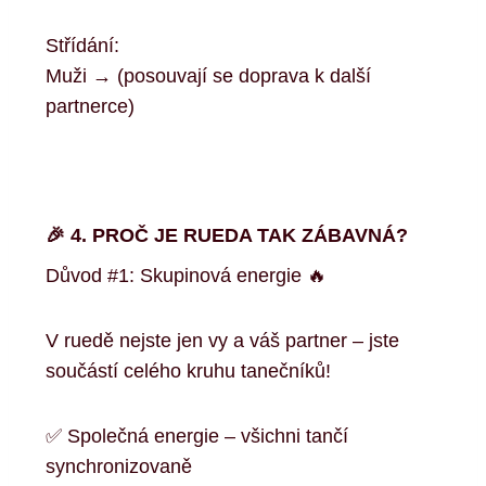
Střídání:
Muži → (posouvají se doprava k další
partnerce)
🎉 4. PROČ JE RUEDA TAK ZÁBAVNÁ?
Důvod #1: Skupinová energie 🔥
V ruedě nejste jen vy a váš partner – jste
součástí celého kruhu tanečníků!
✅ Společná energie – všichni tančí
synchronizovaně