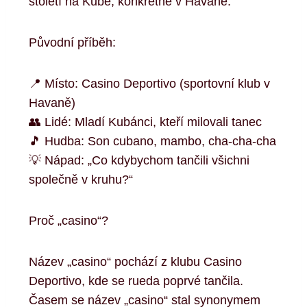
století na Kubě, konkrétně v Havaně.
Původní příběh:
📍 Místo: Casino Deportivo (sportovní klub v
Havaně)
👥 Lidé: Mladí Kubánci, kteří milovali tanec
🎵 Hudba: Son cubano, mambo, cha-cha-cha
💡 Nápad: „Co kdybychom tančili všichni
společně v kruhu?“
Proč „casino“?
Název „casino“ pochází z klubu Casino
Deportivo, kde se rueda poprvé tančila.
Časem se název „casino“ stal synonymem