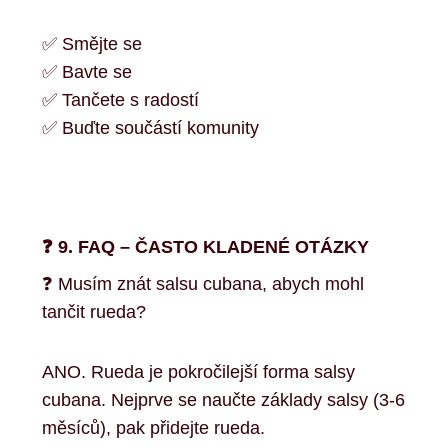
✅ Smějte se
✅ Bavte se
✅ Tančete s radostí
✅ Buďte součástí komunity
❓ 9. FAQ – ČASTO KLADENÉ OTÁZKY
❓ Musím znát salsu cubana, abych mohl
tančit rueda?
ANO. Rueda je pokročilejší forma salsy
cubana. Nejprve se naučte základy salsy (3-6
měsíců), pak přidejte rueda.