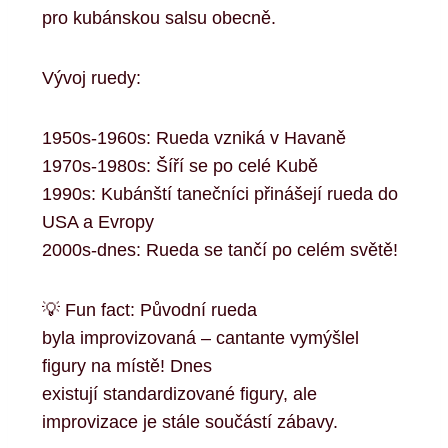
pro kubánskou salsu obecně.
Vývoj ruedy:
1950s-1960s: Rueda vzniká v Havaně
1970s-1980s: Šíří se po celé Kubě
1990s: Kubánští tanečníci přinášejí rueda do
USA a Evropy
2000s-dnes: Rueda se tančí po celém světě!
💡 Fun fact: Původní rueda
byla improvizovaná – cantante vymýšlel
figury na místě! Dnes
existují standardizované figury, ale
improvizace je stále součástí zábavy.