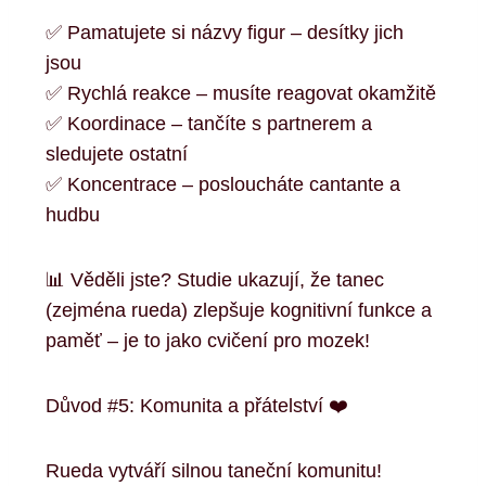
✅ Pamatujete si názvy figur – desítky jich
jsou
✅ Rychlá reakce – musíte reagovat okamžitě
✅ Koordinace – tančíte s partnerem a
sledujete ostatní
✅ Koncentrace – posloucháte cantante a
hudbu
📊 Věděli jste? Studie ukazují, že tanec
(zejména rueda) zlepšuje kognitivní funkce a
paměť – je to jako cvičení pro mozek!
Důvod #5: Komunita a přátelství ❤️
Rueda vytváří silnou taneční komunitu!